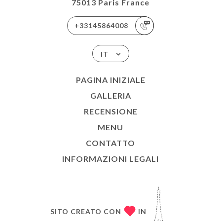
75013 Paris France
+33145864008
IT
PAGINA INIZIALE
GALLERIA
RECENSIONE
MENU
CONTATTO
INFORMAZIONI LEGALI
SITO CREATO CON
IN