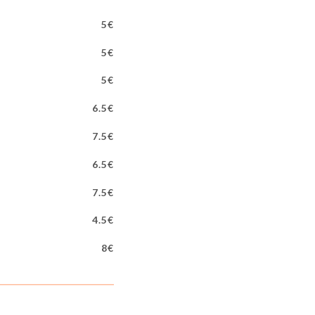
5€
5€
5€
6.5€
7.5€
6.5€
7.5€
4.5€
8€