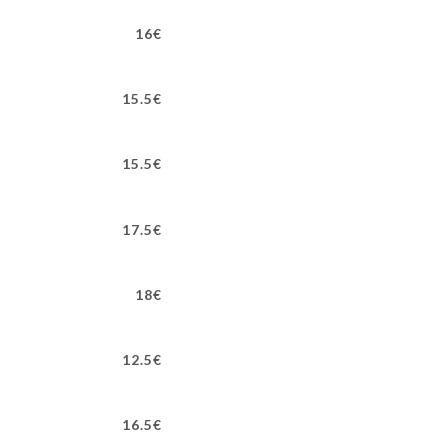
16€
15.5€
15.5€
17.5€
18€
12.5€
16.5€