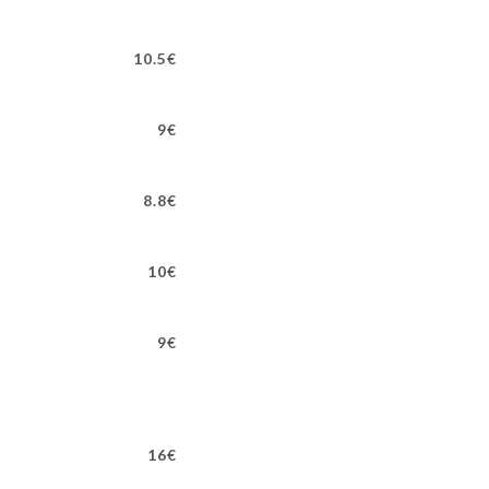
10.5€
9€
8.8€
10€
9€
16€