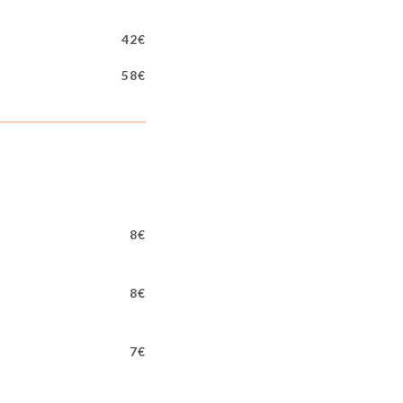
42€
58€
8€
8€
7€