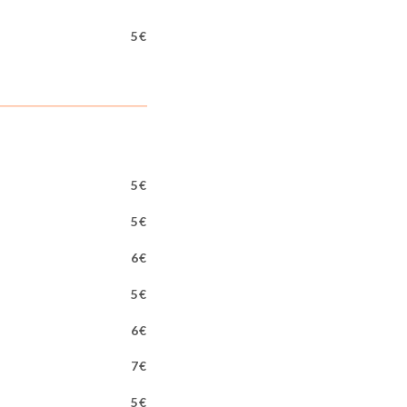
5€
5€
5€
6€
5€
6€
7€
5€