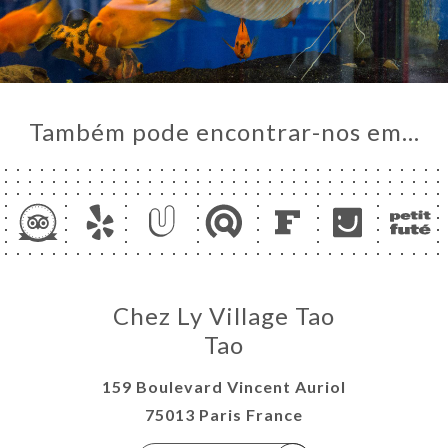
Também pode encontrar-nos em…
Chez Ly Village Tao
Tao
159 Boulevard Vincent Auriol
75013 Paris France