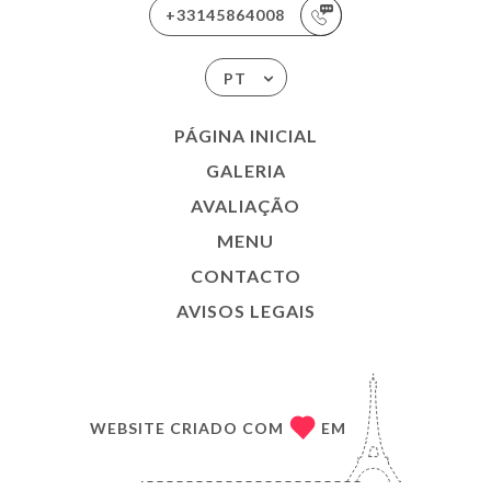
+33145864008
PT
PÁGINA INICIAL
GALERIA
AVALIAÇÃO
MENU
CONTACTO
AVISOS LEGAIS
WEBSITE CRIADO COM
EM