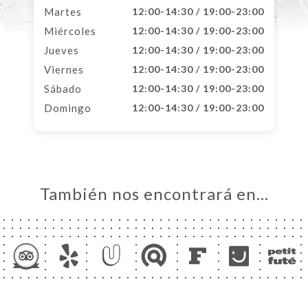
Martes
12:00-14:30 / 19:00-23:00
Miércoles
12:00-14:30 / 19:00-23:00
Jueves
12:00-14:30 / 19:00-23:00
Viernes
12:00-14:30 / 19:00-23:00
Sábado
12:00-14:30 / 19:00-23:00
Domingo
12:00-14:30 / 19:00-23:00
También nos encontrará en…