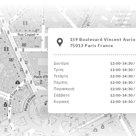
159 Boulevard Vincent Aurio
75013 Paris France
Δευτέρα
12:00-14:30 /
Τρίτη
12:00-14:30 /
Τετάρτη
12:00-14:30 /
Πέμπτη
12:00-14:30 /
Παρασκευή
12:00-14:30 /
Σάββατο
12:00-14:30 /
Κυριακή
12:00-14:30 /