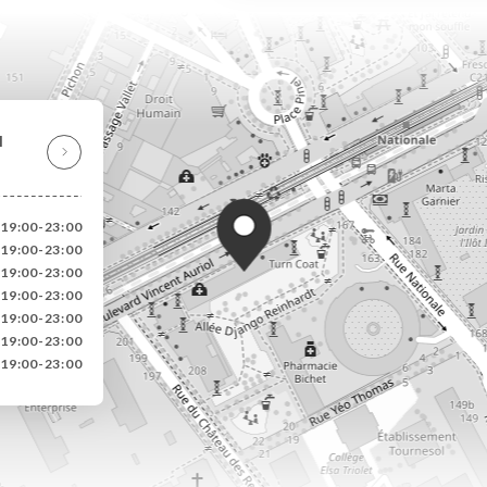
l
 19:00-23:00
 19:00-23:00
 19:00-23:00
 19:00-23:00
 19:00-23:00
 19:00-23:00
 19:00-23:00